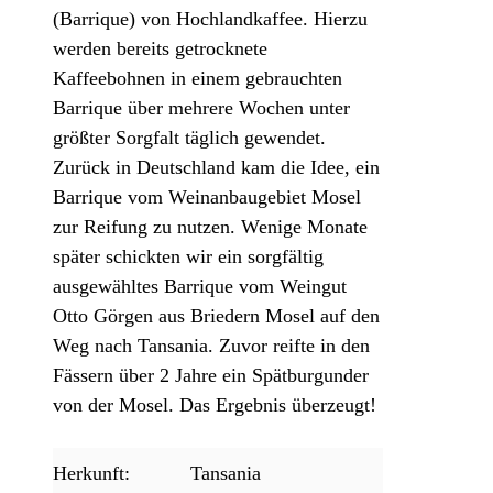
(Barrique) von Hochlandkaffee. Hierzu
werden bereits getrocknete
Kaffeebohnen in einem gebrauchten
Barrique über mehrere Wochen unter
größter Sorgfalt täglich gewendet.
Zurück in Deutschland kam die Idee, ein
Barrique vom Weinanbaugebiet Mosel
zur Reifung zu nutzen. Wenige Monate
später schickten wir ein sorgfältig
ausgewähltes Barrique vom Weingut
Otto Görgen aus Briedern Mosel auf den
Weg nach Tansania. Zuvor reifte in den
Fässern über 2 Jahre ein Spätburgunder
von der Mosel. Das Ergebnis überzeugt!
Herkunft:
Tansania