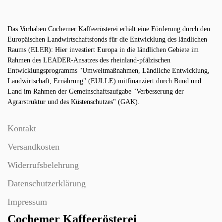
Das Vorhaben Cochemer Kaffeerösterei erhält eine Förderung durch den
Europäischen Landwirtschaftsfonds für die Entwicklung des ländlichen
Raums (ELER): Hier investiert Europa in die ländlichen Gebiete im
Rahmen des LEADER-Ansatzes des rheinland-pfälzischen
Entwicklungsprogramms "Umweltmaßnahmen, Ländliche Entwicklung,
Landwirtschaft, Ernährung" (EULLE) mitfinanziert durch Bund und
Land im Rahmen der Gemeinschaftsaufgabe "Verbesserung der
Agrarstruktur und des Küstenschutzes" (GAK).
Kontakt
Versandkosten
Widerrufsbelehrung
Datenschutzerklärung
Impressum
Cochemer Kaffeerösterei