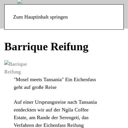
Warenkorb
Zum Hauptinhalt springen
Barrique Reifung
"Mosel meets Tansania" Ein Eichenfass
geht auf große Reise
Auf einer Ursprungsreise nach Tansania
entdeckten wir auf der Ngila Coffee
Estate, am Rande der Serengeti, das
Verfahren der Eichenfass Reifung