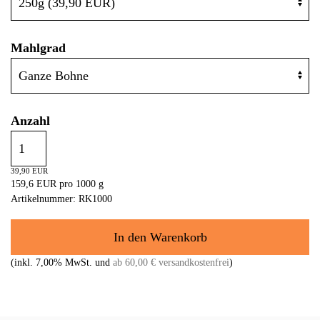
Widerruf bestätigen
Mahlgrad
Anzahl
39,90 EUR
159,6 EUR pro 1000 g
Artikelnummer: RK1000
(inkl. 7,00% MwSt. und
ab 60,00 € versandkostenfrei
)