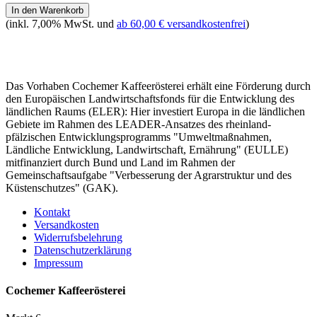
(inkl. 7,00% MwSt. und
ab 60,00 € versandkostenfrei
)
Das Vorhaben Cochemer Kaffeerösterei erhält eine Förderung durch
den Europäischen Landwirtschaftsfonds für die Entwicklung des
ländlichen Raums (ELER): Hier investiert Europa in die ländlichen
Gebiete im Rahmen des LEADER-Ansatzes des rheinland-
pfälzischen Entwicklungsprogramms "Umweltmaßnahmen,
Ländliche Entwicklung, Landwirtschaft, Ernährung" (EULLE)
mitfinanziert durch Bund und Land im Rahmen der
Gemeinschaftsaufgabe "Verbesserung der Agrarstruktur und des
Küstenschutzes" (GAK).
Kontakt
Versandkosten
Widerrufsbelehrung
Datenschutzerklärung
Impressum
Cochemer Kaffeerösterei