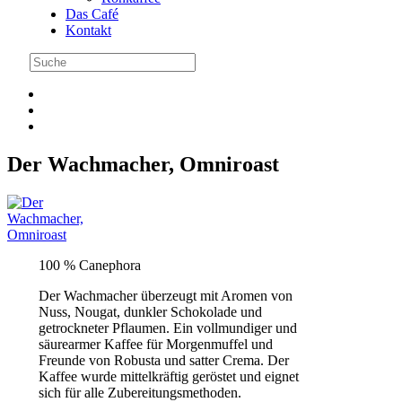
Das Café
Kontakt
Der Wachmacher, Omniroast
100 % Canephora
Der Wachmacher überzeugt mit Aromen von
Nuss, Nougat, dunkler Schokolade und
getrockneter Pflaumen. Ein vollmundiger und
säurearmer Kaffee für Morgenmuffel und
Freunde von Robusta und satter Crema. Der
Kaffee wurde mittelkräftig geröstet und eignet
sich für alle Zubereitungsmethoden.