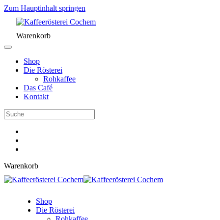
Zum Hauptinhalt springen
Warenkorb
Shop
Die Rösterei
Rohkaffee
Das Café
Kontakt
Warenkorb
Shop
Die Rösterei
Rohkaffee